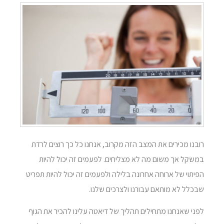
רובנו מכירים את המצב הזה מקרוב, אנחנו כל כך רוצים לרדת
במשקל אך משום מה לא מצליחים. לפעמים זה יכול להיות
הפיתוי של ארוחה אחרונה בלילה ולפעמים זה יכול להיות תפריט
שבכלל לא מותאם עבורנו ולצרכים שלנו.
לפני שאנחנו מתחילים תהליך של דיאטה עלינו להכיר את הגוף