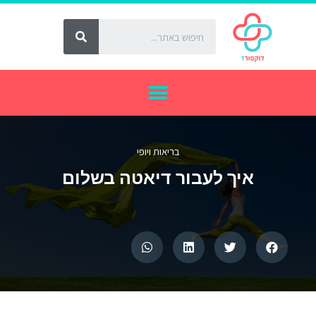
בריאות ויופי
איך לעבור דיאטה בשלום