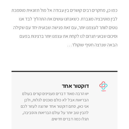
כמו כן, מחקרים רבים קושרים בין עבודה אל מול תזונאית מוסמכת
לבין מוטיבציה מוגברת. כשאנחנו עושים את התהליך לבד אנו
נוטים לוותר לעצמנו יותר, עם זאת פגישה שבועית יחד עם שקילה
וסיכום שבועי תגרום לנו לקחת את עצמנו יותר ברצינות בפעם
הבאה שנרצה חטיף שוקולד…
דוקטור אחד
יש הרבה מאוד דברים מעניינים קורים בעולם
הבריאות אבל לא כולם מוכנים לגלות, ולכן
אני כאן, סתם דוקטור אחד שרוצה לעזור לכם
להבין טוב יותר על עולם הבריאות והסביבה,
תגלו כמה דברים חדשים.