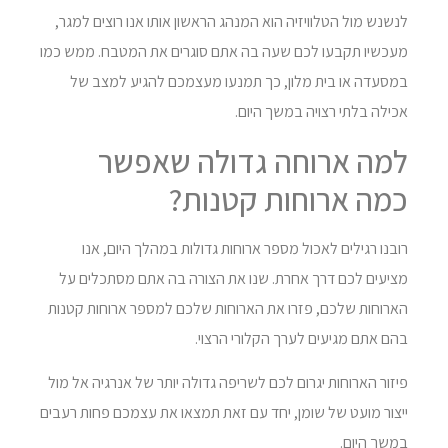
לנשנש מול הטלוויזיה הוא המנהג הראשון אותו אנו רוצים למגר,
מעכשיו תקבעו לכם שעה בה אתם סוגרים את המטבח. ממש כמו
במסעדה או בית מלון, כך תמנעו מעצמכם להגיע למצב של
אכילה בלתי רצויה במשך היום.
למה ארוחה גדולה שאפשר
כמה ארוחות קטנות?
רובנו רגילים לאכול מספר ארוחות גדולות במהלך היום, אנו
מציעים לכם דרך אחרת. שנו את הצורה בה אתם מסתכלים על
הארוחות שלכם, פזרו את הארוחות שלכם למספר ארוחות קטנות
בהם אתם מגיעים לערך הקלורי הרצוי.
פיזור הארוחות יגרום לכם לשריפה גדולה יותר של אנרגיה אל מול
ייצור מועט של שומן, יחד עם זאת תמצאו את עצמכם פחות רעבים
במשך היום.