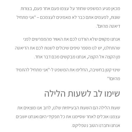
מכאן מגיע המשפט שחוזר על עצמו פעם אחר פעם, בצורות
שונות, לפעמים אתם כבר לא מאמינים לעצמכם – "אני מתחיל
דיאטה מהיום".
אנחנו מקווים שלא הורדנו לכם את האוויר מהמפרשים לפני
שהתחלנו, יש לנו מספר טיפים שיכולים לשנות לכם את הדיאטה
מן הקצה אל הקצה, אנחנו מבקשים מכם דבר אחד.
שינוי קטן בחשיבה, החליפו את המשפט ל-"אני מתחיל להתמיד
מהיום!"
שימו לב לשעות הלילה
שעות הלילה הם השעות הבעייתיות שלנו, לרוב אנו מוצאים את
עצמנו אוכלים לאחר שסיימנו את כל תפקידי היום ואנחנו יושבים
אנחנו וחברנו הטוב נטפליקס.