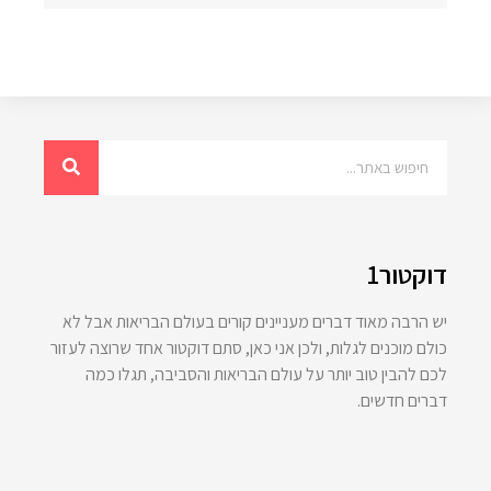
דוקטור1
יש הרבה מאוד דברים מעניינים קורים בעולם הבריאות אבל לא
כולם מוכנים לגלות, ולכן אני כאן, סתם דוקטור אחד שרוצה לעזור
לכם להבין טוב יותר על עולם הבריאות והסביבה, תגלו כמה
דברים חדשים.