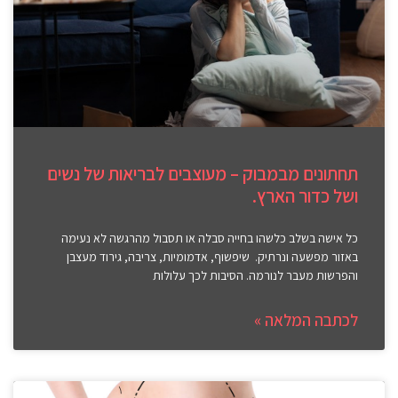
תחתונים מבמבוק – מעוצבים לבריאות של נשים
ושל כדור הארץ.
כל אישה בשלב כלשהו בחייה סבלה או תסבול מהרגשה לא נעימה
באזור מפשעה ונרתיק. שיפשוף, אדמומיות, צריבה, גירוד מעצבן
והפרשות מעבר לנורמה. הסיבות לכך עלולות
לכתבה המלאה »