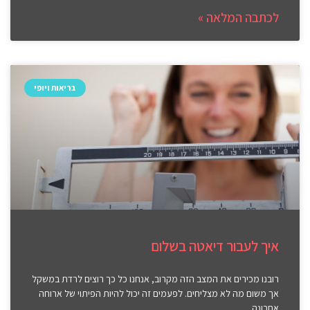
לכתבה המלאה »
בריאות ויופי
איך לעבור דיאטה בשלום
רובנו מכירים את המצב הזה מקרוב, אנחנו כל כך רוצים לרדת במשקל
אך משום מה לא מצליחים. לפעמים זה יכול להיות הפיתוי של ארוחה
אחרונה