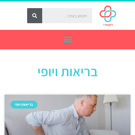
בריאות ויופי
בריאות ויופי