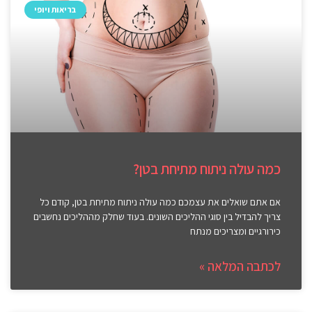
בריאות ויופי
כמה עולה ניתוח מתיחת בטן?
אם אתם שואלים את עצמכם כמה עולה ניתוח מתיחת בטן, קודם כל
צריך להבדיל בין סוגי ההליכים השונים. בעוד שחלק מההליכים נחשבים
כירורגיים ומצריכים מנתח
לכתבה המלאה »