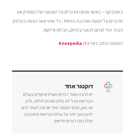
ביומכניקה – כאשר אנחנו מדברים על התנועה של המפרק אנו
מדברים על תנועה מורכבת במיוחד, כל שינוי אשר נעשה במרפק
הברך יכול לגרום לכאבי ברכיים, חבלות ודלקות.
המאמר נכתב באדיבות
Kneepedia
דוקטור אחד
יש הרבה מאוד דברים מעניינים קורים בעולם
הבריאות אבל לא כולם מוכנים לגלות, ולכן
אני כאן, סתם דוקטור אחד שרוצה לעזור לכם
להבין טוב יותר על עולם הבריאות והסביבה,
תגלו כמה דברים חדשים.