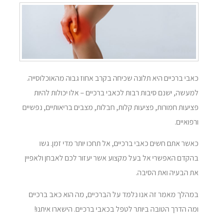
כאבי ברכיים היא תלונה שכיחה בקרב אחוז גבוה מהאוכלוסייה.
למעשה, ישנם סיבות רבות לכאבי ברכיים – אלו יכולות להיות
פציעות חמורות, פציעות קלות, חבלות, מצבים בריאותיים, נפשיים
ורפואיים.
כאשר אתם חשים כאבי ברכיים, אל תחכו יותר מדי זמן. גשו
בהקדם האפשרי אל בעל מקצוע אשר יעזור לכם לאבחן ולאפיין
את הבעיה ואת הסיבה.
במהלך מאמר זה אנו נלמד על הברכיים, מה הוא כאב ברכיים
ומה הדרך הטובה ביותר לטפל בכאבי ברכיים. הישארו איתנו!