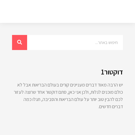
דוקטור1
יש הרבה מאוד דברים מעניינים קורים בעולם הבריאות אבל לא
כולם מוכנים לגלות, ולכן אני כאן, סתם דוקטור אחד שרוצה לעזור
לכם להבין טוב יותר על עולם הבריאות והסביבה, תגלו כמה
דברים חדשים.