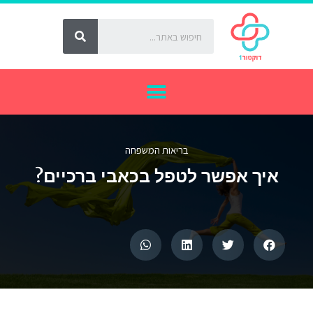
בריאות המשפחה
איך אפשר לטפל בכאבי ברכיים?