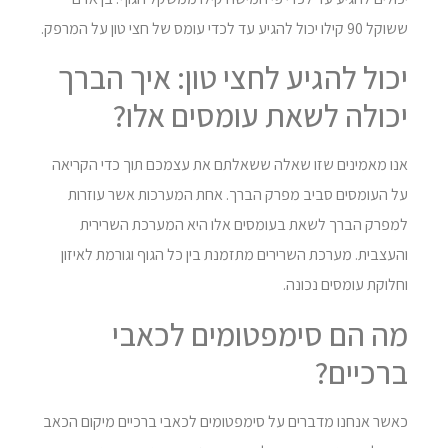
ששוקל 90 קילו יכול להגיע עד לכדי עומס של חצי טון על המרפק.
יכול להגיע לחצי טון: איך הברך
יכולה לשאת עומסים אלו?
אנו מאמינים שזו שאלה ששאלתם את עצמכם תוך כדי הקריאה
על העומסים סביב מפרק הברך. אחת המערכות אשר עוזרות
למפרק הברך לשאת בעומסים אלו היא המערכת השרירית
והעצבית. מערכת השרירים מתזמנת בין כל הגוף וגורמת לאיזון
וחלוקת עומסים נכונה.
מה הם סימפטומים לכאבי
ברכיים?
כאשר אנחנו מדברים על סימפטומים לכאבי ברכיים מיקום הכאב