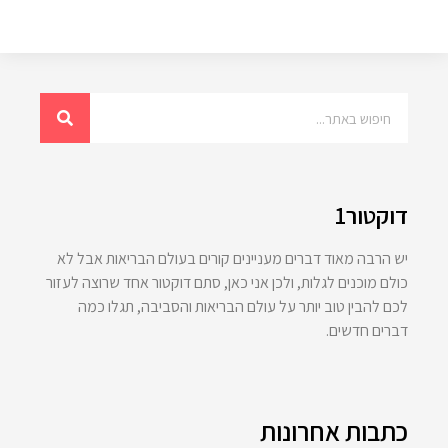
דוקטור1
יש הרבה מאוד דברים מעניינים קורים בעולם הבריאות אבל לא
כולם מוכנים לגלות, ולכן אני כאן, סתם דוקטור אחד שרוצה לעזור
לכם להבין טוב יותר על עולם הבריאות והסביבה, תגלו כמה
דברים חדשים.
כתבות אחרונות