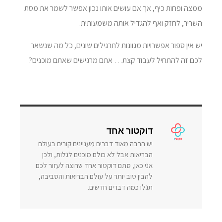
ממצה ופחות כיף, אך אם עושים אותו נכון אפשר לשמר את מסת
השריר, לחזק ואף להגדיל אותה משמעותית.
יש אין ספור אפשרויות מגוונות לתרגילים שונים, כל מה שנשאר
לכם זה להתחיל לעבוד קצת… אתם מרגישים שאתם מוכנים?
דוקטור אחד
יש הרבה מאוד דברים מעניינים קורים בעולם
הבריאות אבל לא כולם מוכנים לגלות, ולכן
אני כאן, סתם דוקטור אחד שרוצה לעזור לכם
להבין טוב יותר על עולם הבריאות והסביבה,
תגלו כמה דברים חדשים.