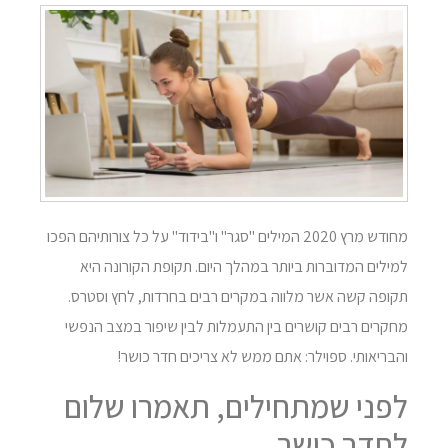
מחודש מרץ 2020 המילים "סגר" ו"בידוד" על כל צורותיהם הפכו
למילים המדוברות ביותר במהלך היום. תקופת הקורונה היא
תקופה קשה אשר מלווה במקרים רבים בחרדות, לחץ וסטרס.
מחקרים רבים קושרים בין התעמלות לבין שיפור במצב הנפשי
והבריאותי. ספוילר: אתם ממש לא צריכים חדר כושר!
לפני שמתחילים, תאמרו שלום
לחדר כושר