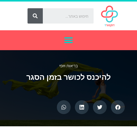
בריאות ויופי
להיכנס לכושר בזמן הסגר