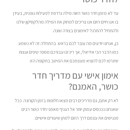
עד לא מזמן חדר כושר היווה מילה נרדפת לפעילות גופנית, בעידן
בו אנו חיים היום אנו צריכים למחוק את המילה מהלקסיקון שלנו
ולהתחיל להתרגל לאימונים בצורה שונה.
כן, אנחנו יודעים מה עובר לכם בראש. בהתחלה זה לא נשמע
כמו הדבר הכי אידיאלי, אך ריכזנו עבורכם מספר טיפים ועצות
שיגרמו לכם להוציא מעצמכם את המיטב בתקופה הזו.
אימון אישי עם מדריך חדר
כושר, האמנם?
לא רק אתם, גם מדריכים רבים מצאו חלופות בזמן הקורונה. ככל
שאנחנו נכנסים עמוק יותר אל הנגיף מאמני חדר כושר רבים
מנגישים את עצמם דרך הזום למתן שיעורים אישיים.