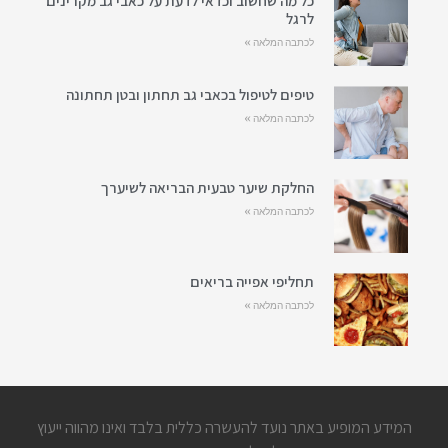
כל מה שחשוב וכדאי לדעת על כאבי גב מקרינים
לרגל
לכתבה המלאה »
טיפים לטיפול בכאבי גב תחתון ובטן תחתונה
לכתבה המלאה »
החלקת שיער טבעית הבריאה לשיערך
לכתבה המלאה »
תחליפי אפייה בריאים
לכתבה המלאה »
המידע המופיע באתר נועד להעשרה כללית בלבד ואינו מהווה ייעוץ