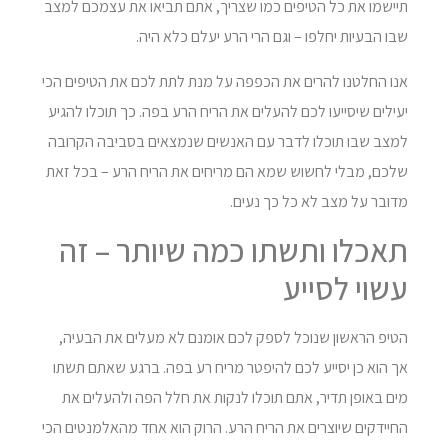
תיישמו את כל הטיפים כמו שצריך, אתם תביאו את עצמכם למצב
שבו הבעיות יחלפו – וגם הרי הרע יעלם כלא היה.
אנו החלטנו להרים את הכפפה על מנת לתת לכם את הטיפים הכי
יעילים שיסייעו לכם להעלים את הריח הרע בפה. כך תוכלו להגיע
למצב שבו תוכלו לדבר עם האנשים שנמצאים בסביבה הקרובה
שלכם, מבלי לחשוש שמא הם מריחים את הריח הרע – בכל זאת
מדובר על מצב לא כל כך נעים.
תאכלו ותשתו כמה שיותר – זה
עשוי לסייע
הטיפ הראשון שנוכל לספק לכם אומנם לא מעלים את הבעיה,
אך הוא כן יסייע לכם להיפטר מריח רע בפה. ברגע שאתם תשתו
מים באופן תדיר, אתם תוכלו לנקות את חלל הפה ולהעלים את
החיידקים שיוצרים את הריח הרע. הרוק הוא אחד מהאלמנטים הכי