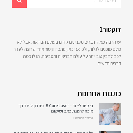
דוקטור1
יש הרבה מאוד דברים מעניינים קורים בעולם הבריאות אבל לא
כולם מוכנים לגלות, ולכן אני כאן, סתם דוקטור אחד שרוצה לעזור
לכם להבין טוב יותר על עולם הבריאות והסביבה, תגלו כמה
דברים חדשים.
כתבות אחרונות
בי קיור לייזר – B Cure Laser: פתרון לייזר רך
מוכח להפגת כאב ושיקום
לכתבה המלאה »