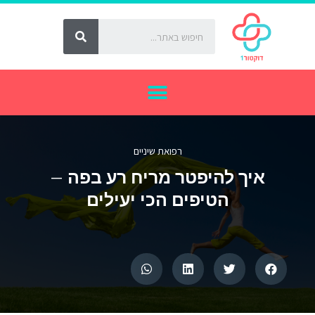
רפואת שיניים
איך להיפטר מריח רע בפה –
הטיפים הכי יעילים