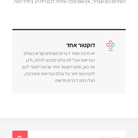
השיניים כמו שצריך, אין שום סיבה שיהיה לכם ריח רע בחלל הפה.
דוקטור אחד
יש הרבה מאוד דברים מעניינים קורים בעולם
הבריאות אבל לא כולם מוכנים לגלות, ולכן
אני כאן, סתם דוקטור אחד שרוצה לעזור לכם
להבין טוב יותר על עולם הבריאות והסביבה,
תגלו כמה דברים חדשים.